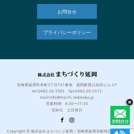
お問合せ
プライバシーポリシー
宮崎県延岡市幸町3丁目101番地 延岡駅西口街区ビル２F
tel:0982-20-5502 fax:0982-20-5512
mail:info@machi-nobeoka.jp
営業時間 8:30〜17:30
定休日 土日祝日
Copyright © 株式会社まちづくり延岡｜宮崎県延岡市駅周辺のまちづ