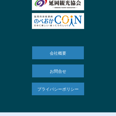
会社概要
お問合せ
プライバシーポリシー