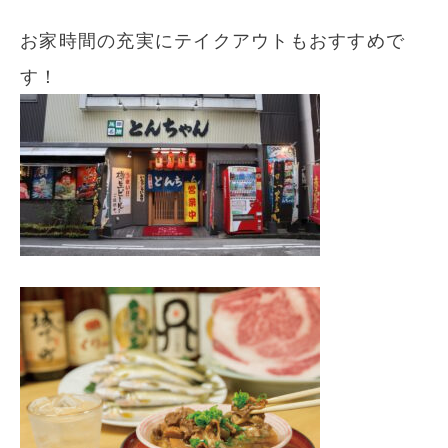
お家時間の充実にテイクアウトもおすすめで
す！