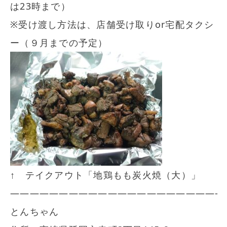
は23時まで）
※受け渡し方法は、店舗受け取りor宅配タクシ
ー（９月までの予定）
↑ テイクアウト「地鶏もも炭火焼（大）」
—————————————————————-
とんちゃん