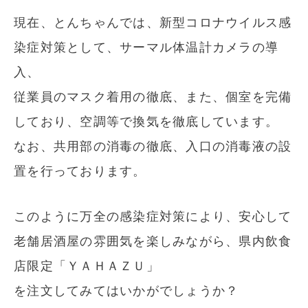
現在、とんちゃんでは、新型コロナウイルス感
染症対策として、サーマル体温計カメラの導
入、
従業員のマスク着用の徹底、また、個室を完備
しており、空調等で換気を徹底しています。
なお、共用部の消毒の徹底、入口の消毒液の設
置を行っております。
このように万全の感染症対策により、安心して
老舗居酒屋の雰囲気を楽しみながら、県内飲食
店限定「ＹＡＨＡＺＵ」
を注文してみてはいかがでしょうか？