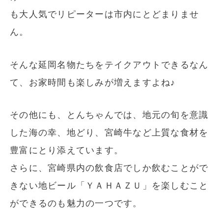
も大人気でリピーターは市内にとどまりませ
ん。
そんな延岡名物たちをテイクアウトできるなん
て、お家時間も楽しみが増えますよね♪
その他にも、とんちゃんでは、地元の旬を意識
した海の幸、地どり、宮崎牛など上質な食材を
豊富にとり添えています。
さらに、宮崎県内の飲食店でしか飲むことがで
きない地ビール「ＹＡＨＡＺＵ」を楽しむこと
ができるのも魅力の一つです。