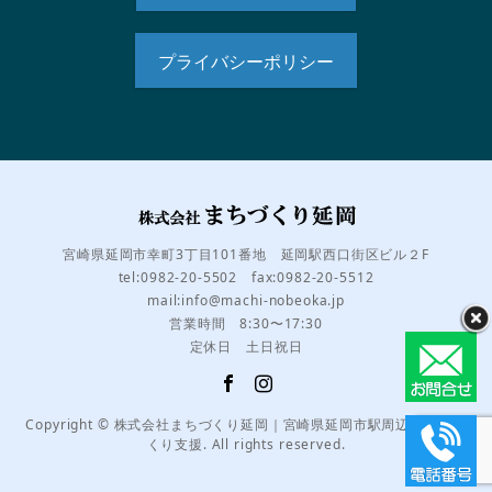
プライバシーポリシー
宮崎県延岡市幸町3丁目101番地 延岡駅西口街区ビル２F
tel:0982-20-5502 fax:0982-20-5512
mail:info@machi-nobeoka.jp
営業時間 8:30〜17:30
定休日 土日祝日
Copyright © 株式会社まちづくり延岡｜宮崎県延岡市駅周辺のまちづ
くり支援. All rights reserved.