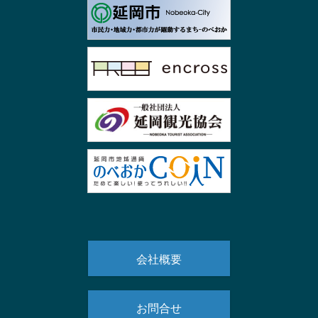
会社概要
お問合せ