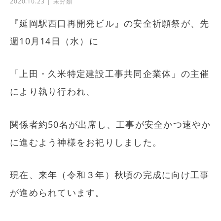
2020.10.23
未分類
『延岡駅西口再開発ビル』の安全祈願祭が、先
週10月14日（水）に
「上田・久米特定建設工事共同企業体」の主催
により執り行われ、
関係者約50名が出席し、工事が安全かつ速やか
に進むよう神様をお祀りしました。
現在、来年（令和３年）秋頃の完成に向け工事
が進められています。