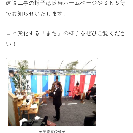
建設工事の様子は随時ホームページやＳＮＳ等
でお知らせいたします。
日々変化する「まち」の様子をぜひご覧くださ
い！
玉串奉奠の様子