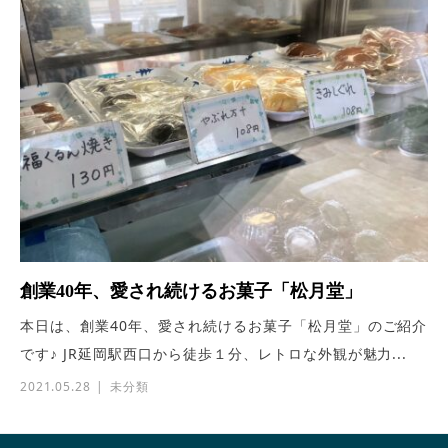
創業40年、愛され続けるお菓子「松月堂」
本日は、創業40年、愛され続けるお菓子「松月堂」のご紹介
です♪ JR延岡駅西口から徒歩１分、レトロな外観が魅力...
2021.05.28
未分類