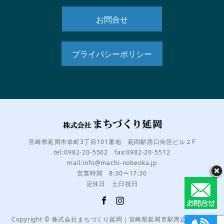
お問合せ
プライバシーポリシー
宮崎県延岡市幸町3丁目101番地 延岡駅西口街区ビル２F
tel:0982-20-5502 fax:0982-20-5512
mail:info@machi-nobeoka.jp
営業時間 8:30〜17:30
定休日 土日祝日
Copyright © 株式会社まちづくり延岡｜宮崎県延岡市駅周辺のまちづ