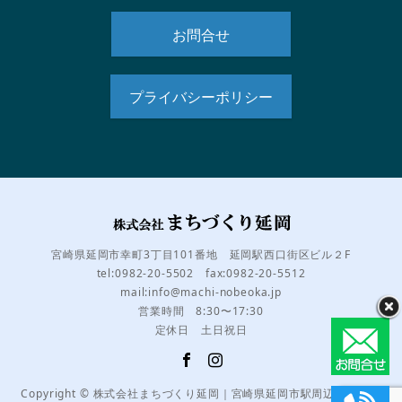
お問合せ
プライバシーポリシー
宮崎県延岡市幸町3丁目101番地 延岡駅西口街区ビル２F
tel:0982-20-5502 fax:0982-20-5512
mail:info@machi-nobeoka.jp
営業時間 8:30〜17:30
定休日 土日祝日
Copyright © 株式会社まちづくり延岡｜宮崎県延岡市駅周辺のまちづ