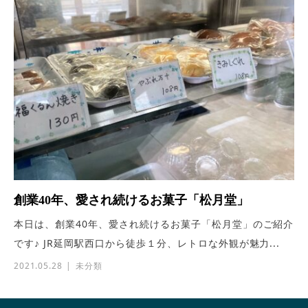
創業40年、愛され続けるお菓子「松月堂」
本日は、創業40年、愛され続けるお菓子「松月堂」のご紹介
です♪ JR延岡駅西口から徒歩１分、レトロな外観が魅力...
2021.05.28
未分類