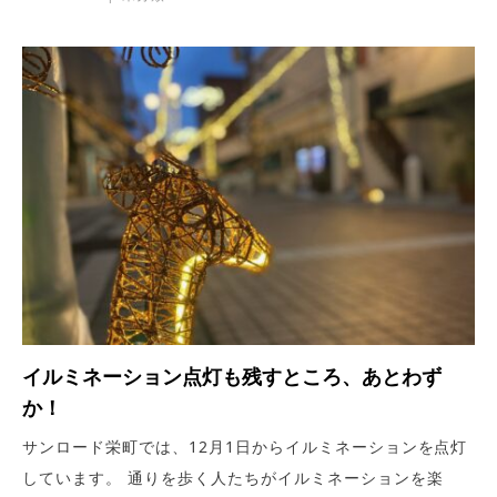
イルミネーション点灯も残すところ、あとわず
か！
サンロード栄町では、12月1日からイルミネーションを点灯
しています。 通りを歩く人たちがイルミネーションを楽