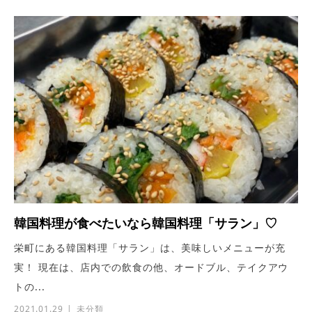
韓国料理が食べたいなら韓国料理「サラン」♡
栄町にある韓国料理「サラン」は、美味しいメニューが充
実！ 現在は、店内での飲食の他、オードブル、テイクアウ
トの...
2021.01.29
未分類