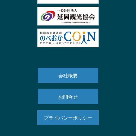
会社概要
お問合せ
プライバシーポリシー