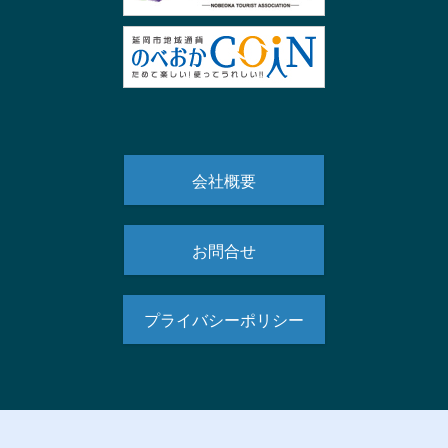
会社概要
お問合せ
プライバシーポリシー