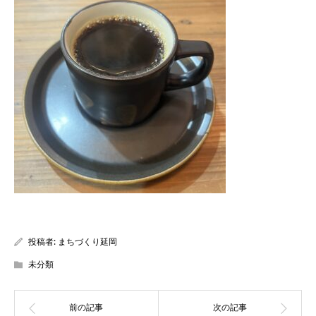
投稿者:
まちづくり延岡
未分類