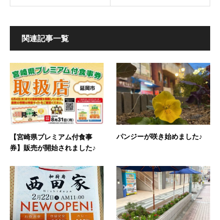
関連記事一覧
パンジーが咲き始めました♪
【宮崎県プレミアム付食事
券】販売が開始されました♪