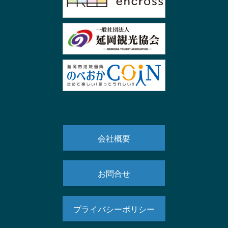
会社概要
お問合せ
プライバシーポリシー