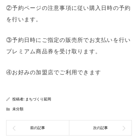
②予約ページの注意事項に従い購入日時の予約
を行います。
③予約日時にご指定の販売所でお支払いを行い
プレミアム商品券を受け取ります。
④お好みの加盟店でご利用できます
投稿者:
まちづくり延岡
未分類