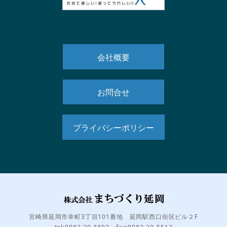
会社概要
お問合せ
プライバシーポリシー
宮崎県延岡市幸町3丁目101番地 延岡駅西口街区ビル２F