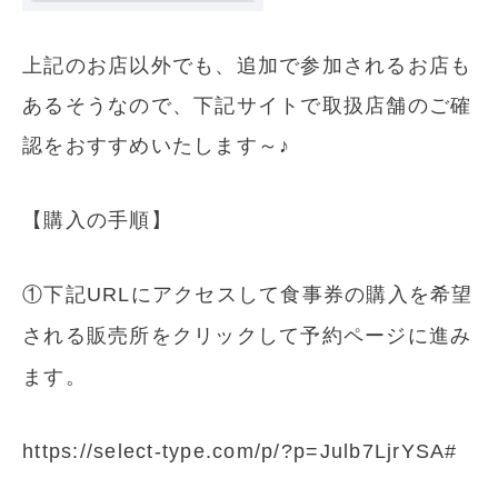
上記のお店以外でも、追加で参加されるお店も
あるそうなので、下記サイトで取扱店舗のご確
認をおすすめいたします～♪
【購入の手順】
①下記URLにアクセスして食事券の購入を希望
される販売所をクリックして予約ページに進み
ます。
https://select-type.com/p/?p=Julb7LjrYSA#