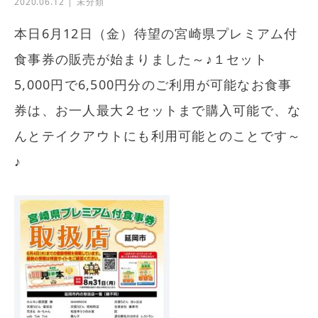
2020.06.12
未分類
本日6月12日（金）待望の宮崎県プレミアム付
食事券の販売が始まりました～♪１セット
5,000円で6,500円分のご利用が可能なお食事
券は、お一人最大２セットまで購入可能で、な
んとテイクアウトにも利用可能とのことです～
♪